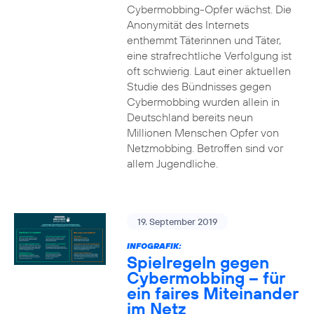
Cybermobbing-Opfer wächst. Die
Anonymität des Internets
enthemmt Täterinnen und Täter,
eine strafrechtliche Verfolgung ist
oft schwierig. Laut einer aktuellen
Studie des Bündnisses gegen
Cybermobbing wurden allein in
Deutschland bereits neun
Millionen Menschen Opfer von
Netzmobbing. Betroffen sind vor
allem Jugendliche.
19. September 2019
INFOGRAFIK:
Spielregeln gegen
Cybermobbing – für
ein faires Miteinander
im Netz