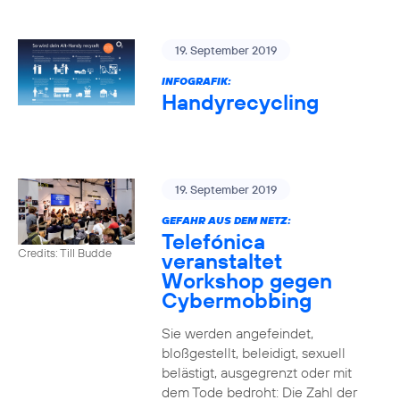
19. September 2019
INFOGRAFIK:
Handyrecycling
19. September 2019
GEFAHR AUS DEM NETZ:
Telefónica
Credits: Till Budde
veranstaltet
Workshop gegen
Cybermobbing
Sie werden angefeindet,
bloßgestellt, beleidigt, sexuell
belästigt, ausgegrenzt oder mit
dem Tode bedroht: Die Zahl der