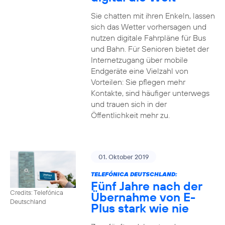
Sie chatten mit ihren Enkeln, lassen
sich das Wetter vorhersagen und
nutzen digitale Fahrpläne für Bus
und Bahn. Für Senioren bietet der
Internetzugang über mobile
Endgeräte eine Vielzahl von
Vorteilen: Sie pflegen mehr
Kontakte, sind häufiger unterwegs
und trauen sich in der
Öffentlichkeit mehr zu.
01. Oktober 2019
TELEFÓNICA DEUTSCHLAND:
Fünf Jahre nach der
Credits: Telefónica
Übernahme von E-
Deutschland
Plus stark wie nie