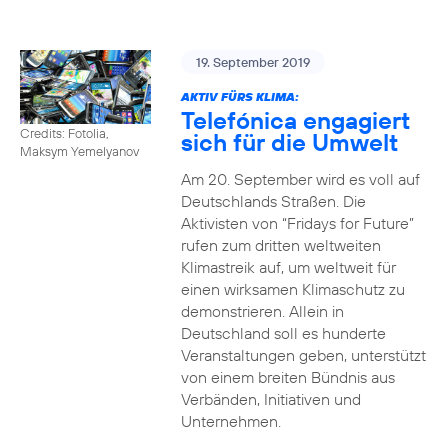
19. September 2019
AKTIV FÜRS KLIMA:
Telefónica engagiert
Credits: Fotolia,
sich für die Umwelt
Maksym Yemelyanov
Am 20. September wird es voll auf
Deutschlands Straßen. Die
Aktivisten von “Fridays for Future”
rufen zum dritten weltweiten
Klimastreik auf, um weltweit für
einen wirksamen Klimaschutz zu
demonstrieren. Allein in
Deutschland soll es hunderte
Veranstaltungen geben, unterstützt
von einem breiten Bündnis aus
Verbänden, Initiativen und
Unternehmen.