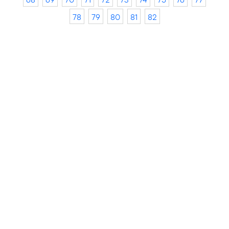
78
79
80
81
82