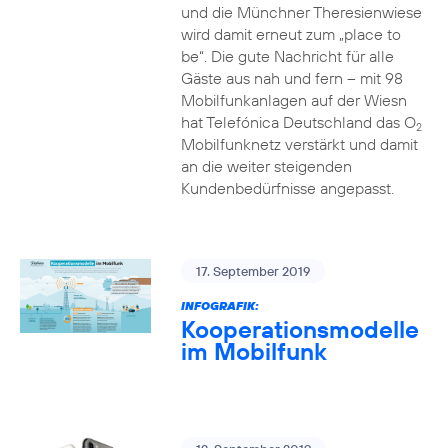
und die Münchner Theresienwiese
wird damit erneut zum „place to
be“. Die gute Nachricht für alle
Gäste aus nah und fern – mit 98
Mobilfunkanlagen auf der Wiesn
hat Telefónica Deutschland das O
2
Mobilfunknetz verstärkt und damit
an die weiter steigenden
Kundenbedürfnisse angepasst.
17. September 2019
INFOGRAFIK:
Kooperationsmodelle
im Mobilfunk