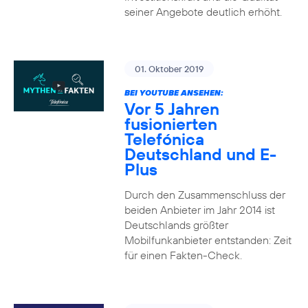
seiner Angebote deutlich erhöht.
01. Oktober 2019
BEI YOUTUBE ANSEHEN:
Vor 5 Jahren
fusionierten
Telefónica
Deutschland und E-
Plus
Durch den Zusammenschluss der
beiden Anbieter im Jahr 2014 ist
Deutschlands größter
Mobilfunkanbieter entstanden: Zeit
für einen Fakten-Check.