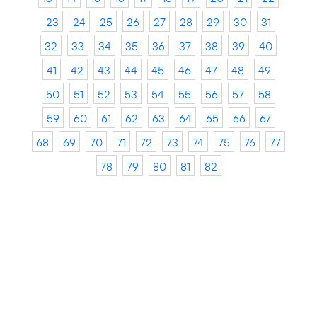
23
24
25
26
27
28
29
30
31
32
33
34
35
36
37
38
39
40
41
42
43
44
45
46
47
48
49
50
51
52
53
54
55
56
57
58
59
60
61
62
63
64
65
66
67
68
69
70
71
72
73
74
75
76
77
78
79
80
81
82