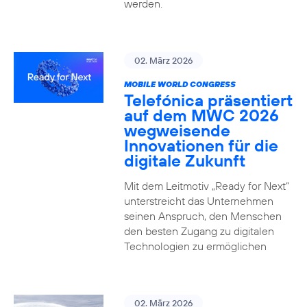
werden.
02. März 2026
MOBILE WORLD CONGRESS
Telefónica präsentiert
auf dem MWC 2026
wegweisende
Innovationen für die
digitale Zukunft
Mit dem Leitmotiv „Ready for Next“
unterstreicht das Unternehmen
seinen Anspruch, den Menschen
den besten Zugang zu digitalen
Technologien zu ermöglichen
02. März 2026