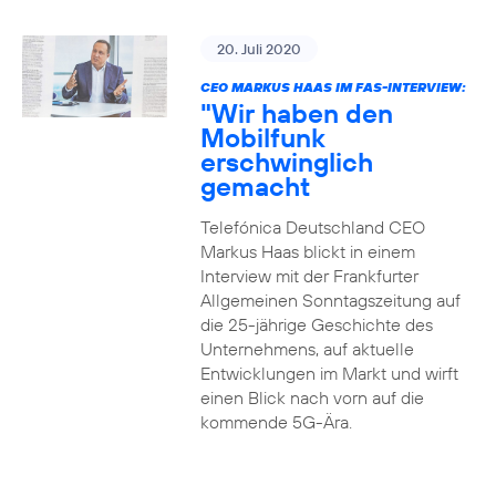
20. Juli 2020
CEO MARKUS HAAS IM FAS-INTERVIEW:
"Wir haben den
Mobilfunk
erschwinglich
gemacht
Telefónica Deutschland CEO
Markus Haas blickt in einem
Interview mit der Frankfurter
Allgemeinen Sonntagszeitung auf
die 25-jährige Geschichte des
Unternehmens, auf aktuelle
Entwicklungen im Markt und wirft
einen Blick nach vorn auf die
kommende 5G-Ära.