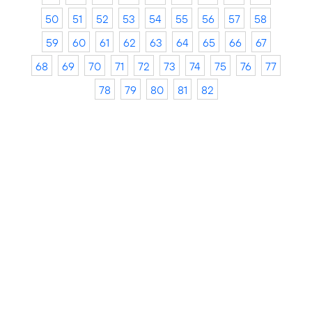
50
51
52
53
54
55
56
57
58
59
60
61
62
63
64
65
66
67
68
69
70
71
72
73
74
75
76
77
78
79
80
81
82