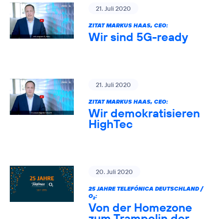
21. Juli 2020
ZITAT MARKUS HAAS, CEO:
Wir sind 5G-ready
21. Juli 2020
ZITAT MARKUS HAAS, CEO:
Wir demokratisieren
HighTec
20. Juli 2020
25 JAHRE TELEFÓNICA DEUTSCHLAND /
O
:
2
Von der Homezone
zum Trampolin der