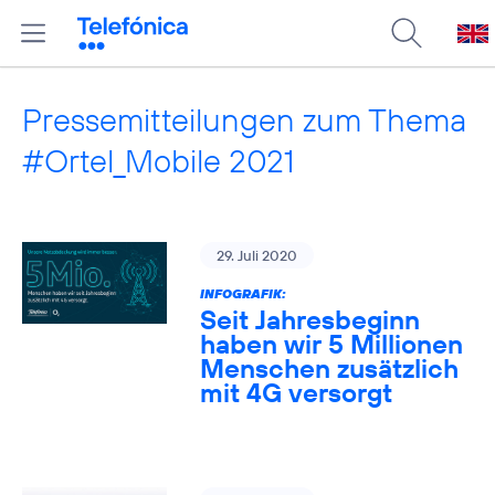
Pressemitteilungen zum Thema
#Ortel_Mobile 2021
29. Juli 2020
INFOGRAFIK:
Seit Jahresbeginn
haben wir 5 Millionen
Menschen zusätzlich
mit 4G versorgt