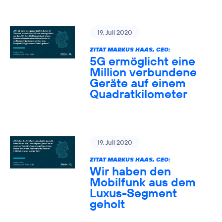
19. Juli 2020
ZITAT MARKUS HAAS, CEO:
5G ermöglicht eine
Million verbundene
Geräte auf einem
Quadratkilometer
19. Juli 2020
ZITAT MARKUS HAAS, CEO:
Wir haben den
Mobilfunk aus dem
Luxus-Segment
geholt