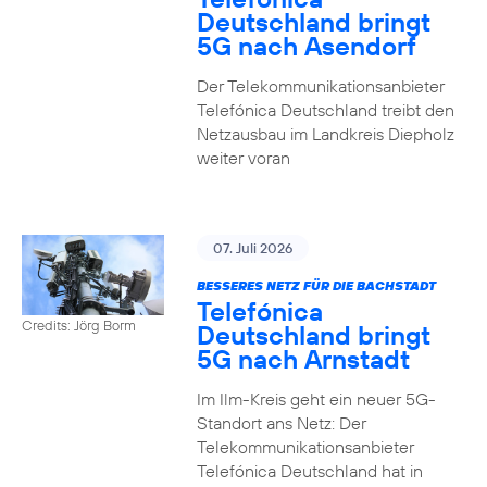
Deutschland bringt
5G nach Asendorf
Der Telekommunikationsanbieter
Telefónica Deutschland treibt den
Netzausbau im Landkreis Diepholz
weiter voran
07. Juli 2026
BESSERES NETZ FÜR DIE BACHSTADT
Telefónica
Credits: Jörg Borm
Deutschland bringt
5G nach Arnstadt
Im Ilm-Kreis geht ein neuer 5G-
Standort ans Netz: Der
Telekommunikationsanbieter
Telefónica Deutschland hat in