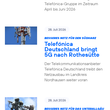
Telefónica-Gruppe im Zeitraum
April bis Juni 2026
28. Juli 2026
BESSERES NETZ FÜR DEN SÜDHARZ
Telefónica
Deutschland bringt
5G nach Rothesütte
Der Telekommunikationsanbieter
Telefónica Deutschland treibt den
Netzausbau im Landkreis
Nordhausen weiter voran
28. Juli 2026
BESSERES NETZ FÜR DAS UNTERALLGÄU