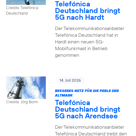
Telefónica
Credits: Telefónica
Deutschland bringt
Deutschland
5G nach Hardt
Der Telekommunikationsanbieter
Telefónica Deutschland hat in
Hardt einen neuen 5G-
Mobilfunkmast in Betrieb
genommen
14. Juli 2026
BESSERES NETZ FÜR DIE PERLE DER
ALTMARK
Telefónica
Credits: Jörg Borm
Deutschland bringt
5G nach Arendsee
Der Telekommunikationsanbieter
Telefónica Deutschland treibt den