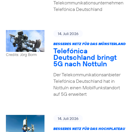
Telekommunikationsunternehmen
Telefónica Deutschland
14. Juli 2026
BESSERES NETZ FÜR DAS MÜNSTERLAND
Telefónica
Credits: Jörg Borm
Deutschland bringt
5G nach Nottuln
Der Telekommunikationsanbieter
Telefónica Deutschland hat in
Nottuln einen Mobilfunkstandort
auf 5G erweitert
14. Juli 2026
BESSERES NETZ FÜR DAS HOCHPLATEAU