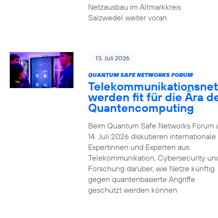
Netzausbau im Altmarkkreis
Salzwedel weiter voran
13. Juli 2026
QUANTUM SAFE NETWORKS FORUM
Telekommunikationsnet
werden fit für die Ära d
Quantencomputing
Beim Quantum Safe Networks Forum
14. Juli 2026 diskutieren internationale
Expertinnen und Experten aus
Telekommunikation, Cybersecurity un
Forschung darüber, wie Netze künftig
gegen quantenbasierte Angriffe
geschützt werden können