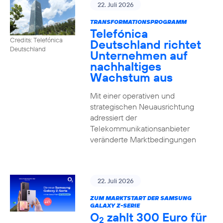
22. Juli 2026
TRANSFORMATIONSPROGRAMM
Telefónica
Credits: Telefónica
Deutschland richtet
Deutschland
Unternehmen auf
nachhaltiges
Wachstum aus
Mit einer operativen und
strategischen Neuausrichtung
adressiert der
Telekommunikationsanbieter
veränderte Marktbedingungen
22. Juli 2026
ZUM MARKTSTART DER SAMSUNG
GALAXY Z-SERIE
O
zahlt 300 Euro für
2