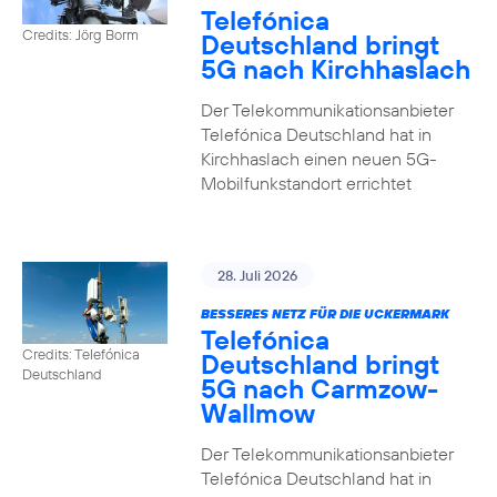
Telefónica
Credits: Jörg Borm
Deutschland bringt
5G nach Kirchhaslach
Der Telekommunikationsanbieter
Telefónica Deutschland hat in
Kirchhaslach einen neuen 5G-
Mobilfunkstandort errichtet
28. Juli 2026
BESSERES NETZ FÜR DIE UCKERMARK
Telefónica
Credits: Telefónica
Deutschland bringt
Deutschland
5G nach Carmzow-
Wallmow
Der Telekommunikationsanbieter
Telefónica Deutschland hat in