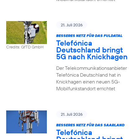
21. Juli 2026
BESSERES NETZ FÜR DAS FULDATAL
Telefónica
Credits: GfTD GmbH
Deutschland bringt
5G nach Knickhagen
Der Telekommunikationsanbieter
Telefónica Deutschland hat in
Knickhagen einen neuen 5G-
Mobilfunkstandort errichtet
21. Juli 2026
BESSERES NETZ FÜR DAS SAARLAND
Telefónica