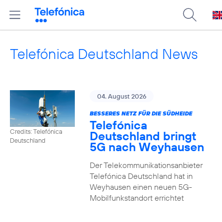
Telefónica Deutschland News
04. August 2026
BESSERES NETZ FÜR DIE SÜDHEIDE
Telefónica
Credits: Telefónica
Deutschland bringt
Deutschland
5G nach Weyhausen
Der Telekommunikationsanbieter
Telefónica Deutschland hat in
Weyhausen einen neuen 5G-
Mobilfunkstandort errichtet