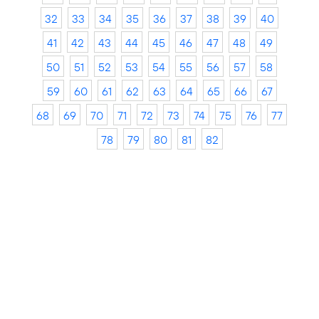
32
33
34
35
36
37
38
39
40
41
42
43
44
45
46
47
48
49
50
51
52
53
54
55
56
57
58
59
60
61
62
63
64
65
66
67
68
69
70
71
72
73
74
75
76
77
78
79
80
81
82