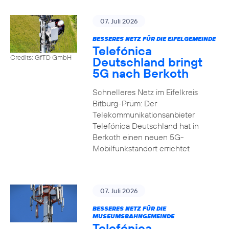
07. Juli 2026
BESSERES NETZ FÜR DIE EIFELGEMEINDE
Telefónica
Credits: GfTD GmbH
Deutschland bringt
5G nach Berkoth
Schnelleres Netz im Eifelkreis
Bitburg-Prüm: Der
Telekommunikationsanbieter
Telefónica Deutschland hat in
Berkoth einen neuen 5G-
Mobilfunkstandort errichtet
07. Juli 2026
BESSERES NETZ FÜR DIE
MUSEUMSBAHNGEMEINDE
Telefónica