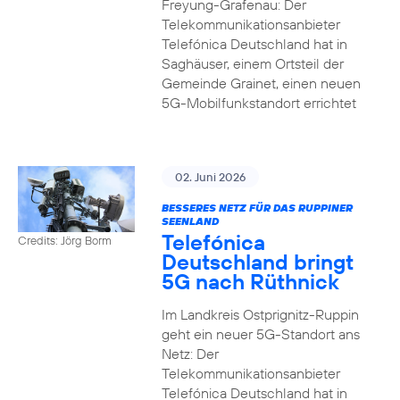
Freyung-Grafenau: Der
Telekommunikationsanbieter
Telefónica Deutschland hat in
Saghäuser, einem Ortsteil der
Gemeinde Grainet, einen neuen
5G-Mobilfunkstandort errichtet
02. Juni 2026
BESSERES NETZ FÜR DAS RUPPINER
SEENLAND
Telefónica
Credits: Jörg Borm
Deutschland bringt
5G nach Rüthnick
Im Landkreis Ostprignitz-Ruppin
geht ein neuer 5G-Standort ans
Netz: Der
Telekommunikationsanbieter
Telefónica Deutschland hat in