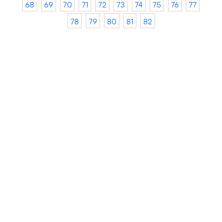
68
69
70
71
72
73
74
75
76
77
78
79
80
81
82