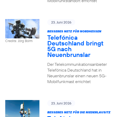
Mobilfunkstandort errichtet
23. Juni 2026
BESSERES NETZ FÜR NORDHESSEN
Telefónica
Credits: Jörg Borm
Deutschland bringt
5G nach
Neuenbrunslar
Der Telekommunikationsanbieter
Telefónica Deutschland hat in
Neuenbrunslar einen neuen 5G-
Mobilfunkmast errichtet
23. Juni 2026
BESSERES NETZ FÜR DIE NIEDERLAUSITZ