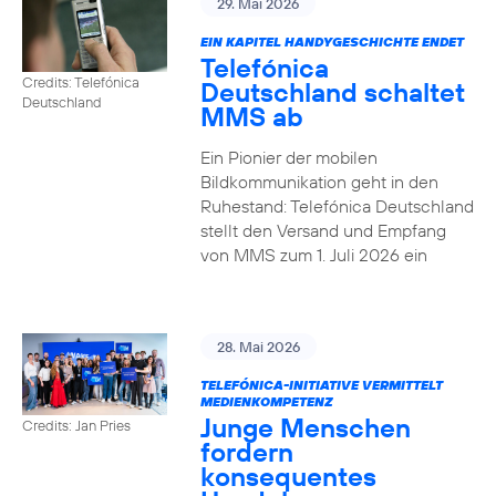
29. Mai 2026
EIN KAPITEL HANDYGESCHICHTE ENDET
Telefónica
Credits: Telefónica
Deutschland schaltet
Deutschland
MMS ab
Ein Pionier der mobilen
Bildkommunikation geht in den
Ruhestand: Telefónica Deutschland
stellt den Versand und Empfang
von MMS zum 1. Juli 2026 ein
28. Mai 2026
TELEFÓNICA-INITIATIVE VERMITTELT
MEDIENKOMPETENZ
Junge Menschen
Credits: Jan Pries
fordern
konsequentes