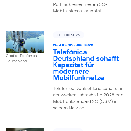
Rüthnick einen neuen 5G-
Mobilfunkmast errichtet
01. Juni 2026
2G-AUS BIS ENDE 2028
Telefónica
Credits: Telefónica
Deutschland schafft
Deutschland
Kapazität für
modernere
Mobilfunknetze
Telefónica Deutschland schaltet in
der zweiten Jahreshälfte 2028 den
Mobilfunkstandard 2G (GSM) in
seinem Netz ab