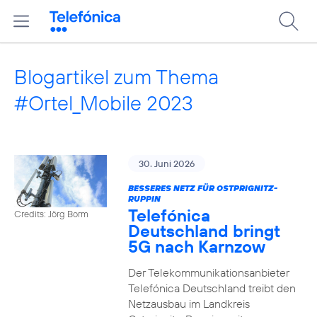
Blogartikel zum Thema
#Ortel_Mobile 2023
30. Juni 2026
BESSERES NETZ FÜR OSTPRIGNITZ-
RUPPIN
Telefónica
Credits: Jörg Borm
Deutschland bringt
5G nach Karnzow
Der Telekommunikationsanbieter
Telefónica Deutschland treibt den
Netzausbau im Landkreis