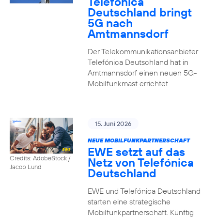
Telefónica
Deutschland bringt
5G nach
Amtmannsdorf
Der Telekommunikationsanbieter
Telefónica Deutschland hat in
Amtmannsdorf einen neuen 5G-
Mobilfunkmast errichtet
15. Juni 2026
NEUE MOBILFUNKPARTNERSCHAFT
EWE setzt auf das
Credits: AdobeStock /
Netz von Telefónica
Jacob Lund
Deutschland
EWE und Telefónica Deutschland
starten eine strategische
Mobilfunkpartnerschaft. Künftig