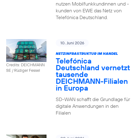
nutzen Mobilfunkkundinnen und -
kunden von EWE das Netz von
Telefónica Deutschland.
10. Juni 2026
NETZINFRASTRUKTUR IM HANDEL
Telefónica
Credits: DEICHMANN
Deutschland vernetzt
SE / Rüdiger Fessel
tausende
DEICHMANN-Filialen
in Europa
SD-WAN schafft die Grundlage für
digitale Anwendungen in den
Filialen