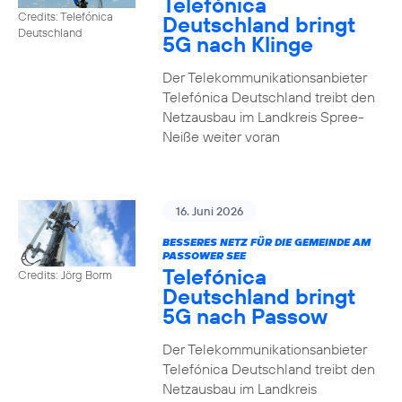
Telefónica
Credits: Telefónica
Deutschland bringt
Deutschland
5G nach Klinge
Der Telekommunikationsanbieter
Telefónica Deutschland treibt den
Netzausbau im Landkreis Spree-
Neiße weiter voran
16. Juni 2026
BESSERES NETZ FÜR DIE GEMEINDE AM
PASSOWER SEE
Telefónica
Credits: Jörg Borm
Deutschland bringt
5G nach Passow
Der Telekommunikationsanbieter
Telefónica Deutschland treibt den
Netzausbau im Landkreis