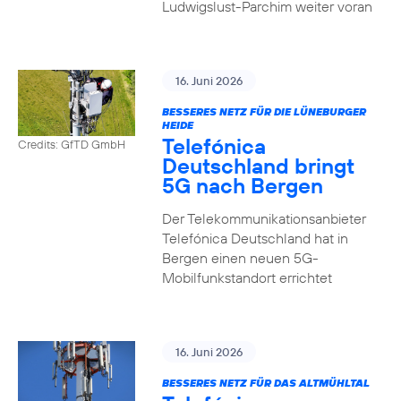
Ludwigslust-Parchim weiter voran
16. Juni 2026
BESSERES NETZ FÜR DIE LÜNEBURGER
HEIDE
Telefónica
Credits: GfTD GmbH
Deutschland bringt
5G nach Bergen
Der Telekommunikationsanbieter
Telefónica Deutschland hat in
Bergen einen neuen 5G-
Mobilfunkstandort errichtet
16. Juni 2026
BESSERES NETZ FÜR DAS ALTMÜHLTAL