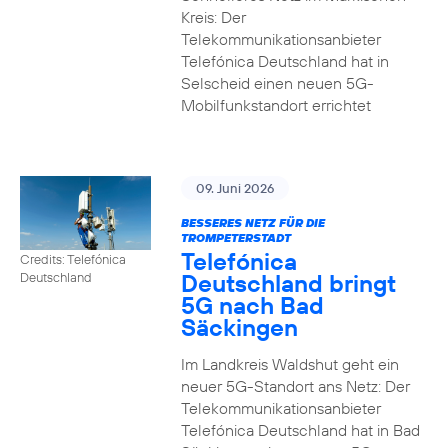
Kreis: Der
Telekommunikationsanbieter
Telefónica Deutschland hat in
Selscheid einen neuen 5G-
Mobilfunkstandort errichtet
09. Juni 2026
BESSERES NETZ FÜR DIE
TROMPETERSTADT
Telefónica
Credits: Telefónica
Deutschland bringt
Deutschland
5G nach Bad
Säckingen
Im Landkreis Waldshut geht ein
neuer 5G-Standort ans Netz: Der
Telekommunikationsanbieter
Telefónica Deutschland hat in Bad