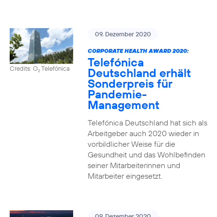
09. Dezember 2020
CORPORATE HEALTH AWARD 2020:
Telefónica
Credits: O
Telefónica
Deutschland erhält
2
Sonderpreis für
Pandemie-
Management
Telefónica Deutschland hat sich als
Arbeitgeber auch 2020 wieder in
vorbildlicher Weise für die
Gesundheit und das Wohlbefinden
seiner Mitarbeiterinnen und
Mitarbeiter eingesetzt.
09. Dezember 2020