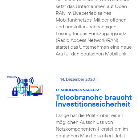
setzt das Unternehmen auf Open
RAN im Livebetrieb seines
Mobilfunknetzes. Mit der offenen
und herstellerunabhängigen
Lösung für das Funkzugangsnetz
(Radio Access Network/RAN)
startet das Unternehmen eine neue
Ära für den deutschen Mobilfunk.
14. Dezember 2020
IT-SICHERHEITSGESETZ:
Telcobranche braucht
Investitionssicherheit
Lange hat die Politik über einen
möglichen Ausschluss von
Netzkomponenten-Herstellern im
deutschen Markt diskutiert. Jetzt