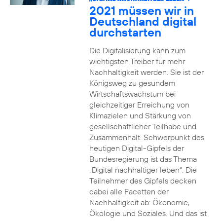
2021 müssen wir in
Deutschland digital
durchstarten
Die Digitalisierung kann zum
wichtigsten Treiber für mehr
Nachhaltigkeit werden. Sie ist der
Königsweg zu gesundem
Wirtschaftswachstum bei
gleichzeitiger Erreichung von
Klimazielen und Stärkung von
gesellschaftlicher Teilhabe und
Zusammenhalt. Schwerpunkt des
heutigen Digital-Gipfels der
Bundesregierung ist das Thema
„Digital nachhaltiger leben“. Die
Teilnehmer des Gipfels decken
dabei alle Facetten der
Nachhaltigkeit ab: Ökonomie,
Ökologie und Soziales. Und das ist