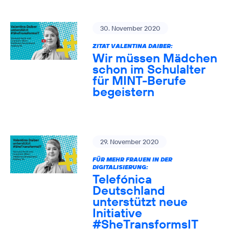
30. November 2020
ZITAT VALENTINA DAIBER:
Wir müssen Mädchen
schon im Schulalter
für MINT-Berufe
begeistern
29. November 2020
FÜR MEHR FRAUEN IN DER
DIGITALISIERUNG:
Telefónica
Deutschland
unterstützt neue
Initiative
#SheTransformsIT