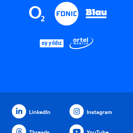
LinkedIn
Instagram
Threads
YouTube