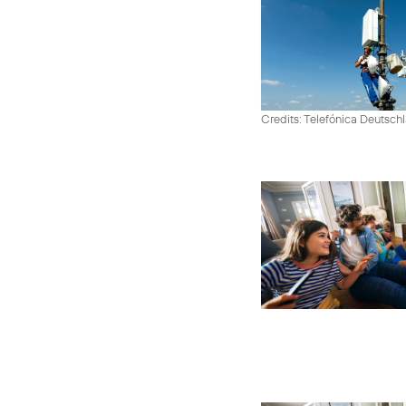
Credits: Telefónica Deutsch