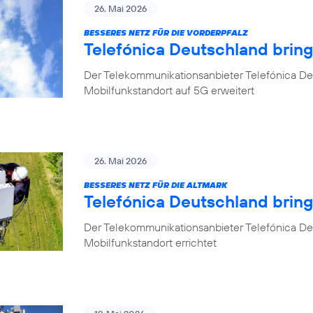
26. Mai 2026
BESSERES NETZ FÜR DIE VORDERPFALZ
Telefónica Deutschland bring
Der Telekommunikationsanbieter Telefónica Deu
Mobilfunkstandort auf 5G erweitert
26. Mai 2026
BESSERES NETZ FÜR DIE ALTMARK
Telefónica Deutschland brin
Der Telekommunikationsanbieter Telefónica D
Mobilfunkstandort errichtet