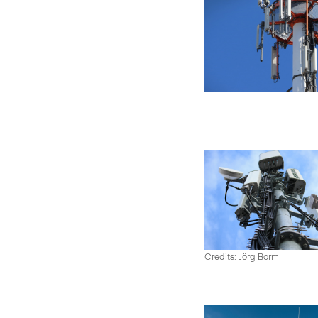
Credits: Jörg Borm