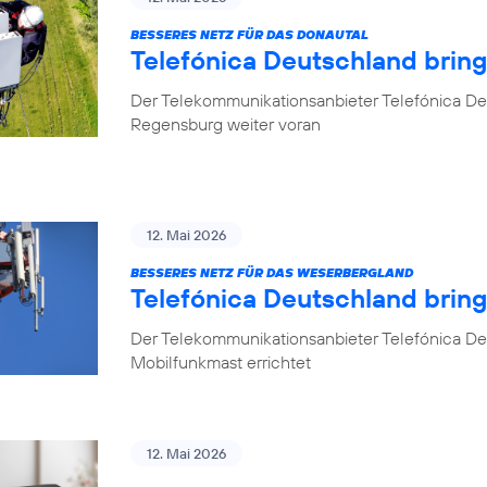
BESSERES NETZ FÜR DAS DONAUTAL
Telefónica Deutschland brin
Der Telekommunikationsanbieter Telefónica De
Regensburg weiter voran
12. Mai 2026
BESSERES NETZ FÜR DAS WESERBERGLAND
Telefónica Deutschland brin
Der Telekommunikationsanbieter Telefónica De
Mobilfunkmast errichtet
12. Mai 2026