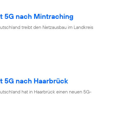
gt 5G nach Mintraching
utschland treibt den Netzausbau im Landkreis
gt 5G nach Haarbrück
utschland hat in Haarbrück einen neuen 5G-