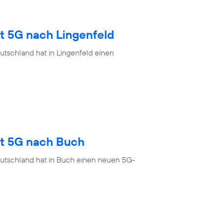
t 5G nach Lingenfeld
tschland hat in Lingenfeld einen
gt 5G nach Buch
eutschland hat in Buch einen neuen 5G-