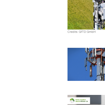
Credits: GfTD GmbH