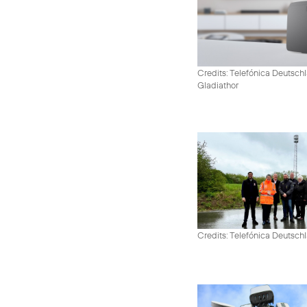
Credits: Telefónica Deutschl
Gladiathor
Credits: Telefónica Deutsch