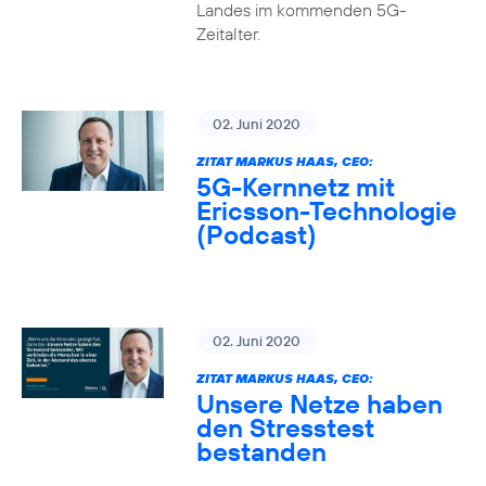
Landes im kommenden 5G-
Zeitalter.
02. Juni 2020
ZITAT MARKUS HAAS, CEO:
5G-Kernnetz mit
Ericsson-Technologie
(Podcast)
02. Juni 2020
ZITAT MARKUS HAAS, CEO:
Unsere Netze haben
den Stresstest
bestanden