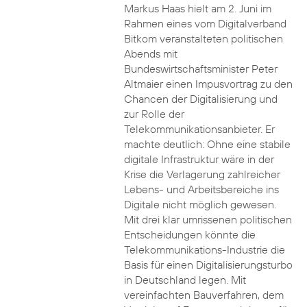
Markus Haas hielt am 2. Juni im
Rahmen eines vom Digitalverband
Bitkom veranstalteten politischen
Abends mit
Bundeswirtschaftsminister Peter
Altmaier einen Impusvortrag zu den
Chancen der Digitalisierung und
zur Rolle der
Telekommunikationsanbieter. Er
machte deutlich: Ohne eine stabile
digitale Infrastruktur wäre in der
Krise die Verlagerung zahlreicher
Lebens- und Arbeitsbereiche ins
Digitale nicht möglich gewesen.
Mit drei klar umrissenen politischen
Entscheidungen könnte die
Telekommunikations-Industrie die
Basis für einen Digitalisierungsturbo
in Deutschland legen. Mit
vereinfachten Bauverfahren, dem