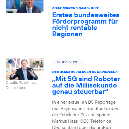
ZITAT MARKUS HAAS, CEO:
Erstes bundesweites
Förderprogramm für
nicht rentable
Regionen
15. Juni 2020
CEO MARKUS HAAS IN B5 REPORTAGE:
„Mit 5G sind Roboter
Credits: Telefónica
auf die Millisekunde
Deutschland
genau steuerbar“
In einer aktuellen B5 Reportage
des Bayerischen Rundfunks über
die Fabrik der Zukunft spricht
Markus Haas, CEO Telefónica
Deutschland über die großen