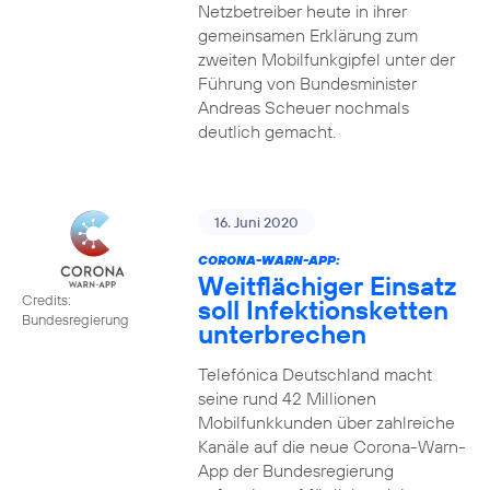
Netzbetreiber heute in ihrer
gemeinsamen Erklärung zum
zweiten Mobilfunkgipfel unter der
Führung von Bundesminister
Andreas Scheuer nochmals
deutlich gemacht.
16. Juni 2020
CORONA-WARN-APP:
Weitflächiger Einsatz
Credits:
soll Infektionsketten
Bundesregierung
unterbrechen
Telefónica Deutschland macht
seine rund 42 Millionen
Mobilfunkkunden über zahlreiche
Kanäle auf die neue Corona-Warn-
App der Bundesregierung