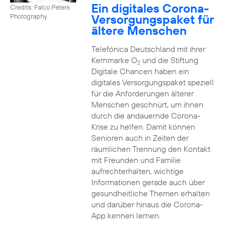
Ein digitales Corona-
Credits: Falco Peters
Versorgungspaket für
Photography
ältere Menschen
Telefónica Deutschland mit ihrer
Kernmarke O
und die Stiftung
2
Digitale Chancen haben ein
digitales Versorgungspaket speziell
für die Anforderungen älterer
Menschen geschnürt, um ihnen
durch die andauernde Corona-
Krise zu helfen. Damit können
Senioren auch in Zeiten der
räumlichen Trennung den Kontakt
mit Freunden und Familie
aufrechterhalten, wichtige
Informationen gerade auch über
gesundheitliche Themen erhalten
und darüber hinaus die Corona-
App kennen lernen.