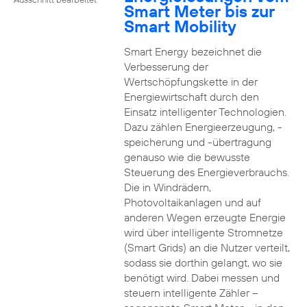
Smart Meter bis zur
Smart Mobility
Smart Energy bezeichnet die
Verbesserung der
Wertschöpfungskette in der
Energiewirtschaft durch den
Einsatz intelligenter Technologien.
Dazu zählen Energieerzeugung, -
speicherung und -übertragung
genauso wie die bewusste
Steuerung des Energieverbrauchs.
Die in Windrädern,
Photovoltaikanlagen und auf
anderen Wegen erzeugte Energie
wird über intelligente Stromnetze
(Smart Grids) an die Nutzer verteilt,
sodass sie dorthin gelangt, wo sie
benötigt wird. Dabei messen und
steuern intelligente Zähler –