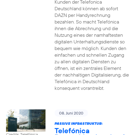
Kunden der Telefonica
Deutschland können ab sofort
DAZN per Handyrechnung
bezahlen. So macht Telefónica
ihnen die Abrechnung und die
Nutzung eines der namhaftesten
digitalen Unterhaltungsdienste so
bequem wie möglich. Kunden den
einfachen und schnellen Zugang
zu allen digitalen Diensten zu
öffnen, ist ein zentrales Element
der nachhaltigen Digitalisierung, die
Telefónica in Deutschland
konsequent vorantreibt.
08. Juni 2020
PASSIVE INFRASTRUKTUR:
Telefónica
Credits: Telefónica