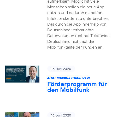
aufmerksam. Möglichst viele
Menschen sollen die neue App
nutzen und dadurch mithelfen,
Infektionsketten zu unterbrechen.
Das durch die App innerhalb von
Deutschland verbrauchte
Datenvolumen rechnet Telefónica
Deutschland nicht auf die
Mobilfunktarife der Kunden an.
16. Juni 2020
ZITAT MARKUS HAAS, CEO:
Förderprogramm für
den Mobilfunk
16. Juni 2020