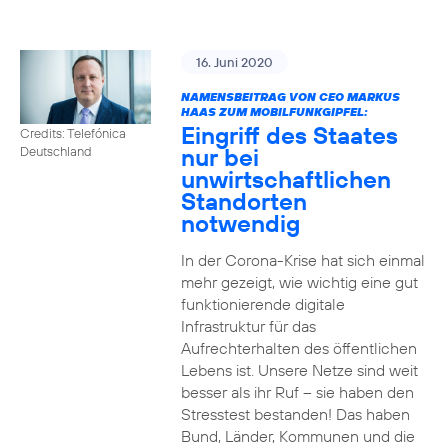
16. Juni 2020
NAMENSBEITRAG VON CEO MARKUS
HAAS ZUM MOBILFUNKGIPFEL:
Eingriff des Staates
Credits: Telefónica
nur bei
Deutschland
unwirtschaftlichen
Standorten
notwendig
In der Corona-Krise hat sich einmal
mehr gezeigt, wie wichtig eine gut
funktionierende digitale
Infrastruktur für das
Aufrechterhalten des öffentlichen
Lebens ist. Unsere Netze sind weit
besser als ihr Ruf – sie haben den
Stresstest bestanden! Das haben
Bund, Länder, Kommunen und die