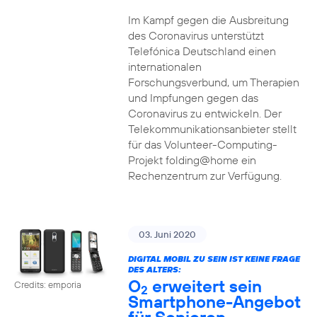
Im Kampf gegen die Ausbreitung
des Coronavirus unterstützt
Telefónica Deutschland einen
internationalen
Forschungsverbund, um Therapien
und Impfungen gegen das
Coronavirus zu entwickeln. Der
Telekommunikationsanbieter stellt
für das Volunteer-Computing-
Projekt folding@home ein
Rechenzentrum zur Verfügung.
03. Juni 2020
DIGITAL MOBIL ZU SEIN IST KEINE FRAGE
DES ALTERS:
O
erweitert sein
Credits: emporia
2
Smartphone-Angebot