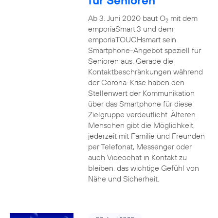
für Senioren
Ab 3. Juni 2020 baut O
mit dem
2
emporiaSmart.3 und dem
emporiaTOUCHsmart sein
Smartphone-Angebot speziell für
Senioren aus. Gerade die
Kontaktbeschränkungen während
der Corona-Krise haben den
Stellenwert der Kommunikation
über das Smartphone für diese
Zielgruppe verdeutlicht. Älteren
Menschen gibt die Möglichkeit,
jederzeit mit Familie und Freunden
per Telefonat, Messenger oder
auch Videochat in Kontakt zu
bleiben, das wichtige Gefühl von
Nähe und Sicherheit.