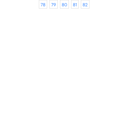
78
79
80
81
82