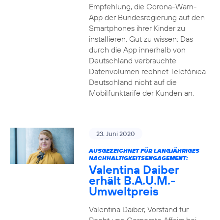
Empfehlung, die Corona-Warn-
App der Bundesregierung auf den
Smartphones ihrer Kinder zu
installieren. Gut zu wissen: Das
durch die App innerhalb von
Deutschland verbrauchte
Datenvolumen rechnet Telefónica
Deutschland nicht auf die
Mobilfunktarife der Kunden an.
23. Juni 2020
AUSGEZEICHNET FÜR LANGJÄHRIGES
NACHHALTIGKEITSENGAGEMENT:
Valentina Daiber
erhält B.A.U.M.-
Umweltpreis
Valentina Daiber, Vorstand für