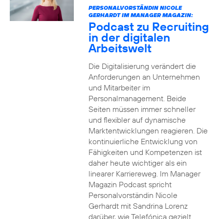
PERSONALVORSTÄNDIN NICOLE
GERHARDT IM MANAGER MAGAZIN:
Podcast zu Recruiting
in der digitalen
Arbeitswelt
Die Digitalisierung verändert die
Anforderungen an Unternehmen
und Mitarbeiter im
Personalmanagement. Beide
Seiten müssen immer schneller
und flexibler auf dynamische
Marktentwicklungen reagieren. Die
kontinuierliche Entwicklung von
Fähigkeiten und Kompetenzen ist
daher heute wichtiger als ein
linearer Karriereweg. Im Manager
Magazin Podcast spricht
Personalvorständin Nicole
Gerhardt mit Sandrina Lorenz
darüber, wie Telefónica gezielt