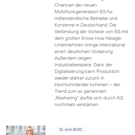
Chancen der neuen
Mobilfunkgeneration 5G für
mittelständische Betriebe und
Konzerne in Deutschland. Die
Verbindung der Vorteile von 5G mit
dem großen Know-how hiesiger
Unternehmen bringe international
einen deutlichen Vorsprung.
Außerdem zeigen
Industriebeispiele: Dank der
Digitalisierung kann Produktion
wieder stärker zurück in
Hochlohnländer kommen – der
Trend zum so genannten
„Reshoring“ dürfte sich durch 5G
nochmals verstärken.
12. Juni 2020