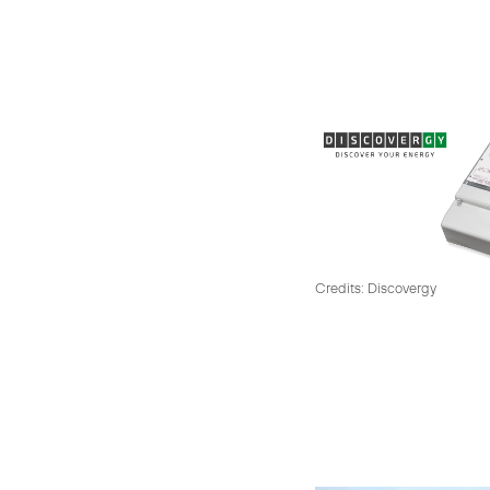
Credits: Discovergy