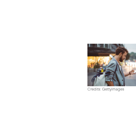
Credits: Gettyimages