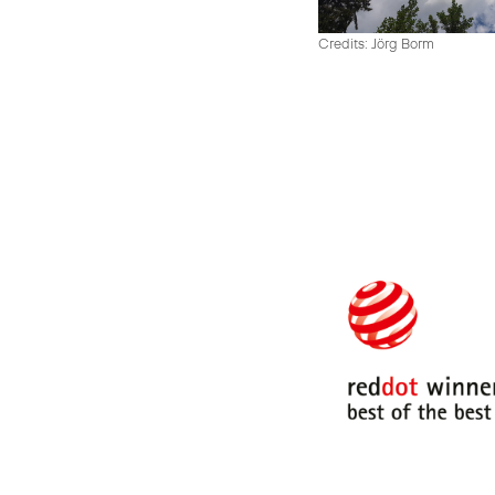
Credits: Jörg Borm