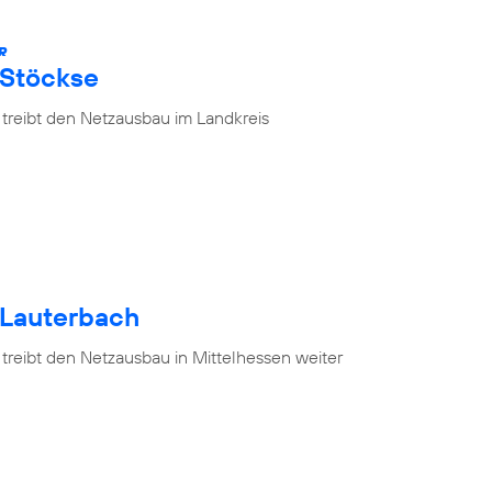
R
 Stöckse
 treibt den Netzausbau im Landkreis
 Lauterbach
treibt den Netzausbau in Mittelhessen weiter