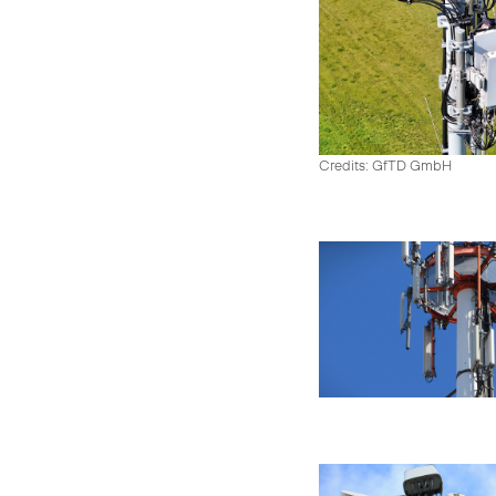
Credits: GfTD GmbH