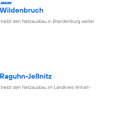
ELMARK
 Wildenbruch
 treibt den Netzausbau in Brandenburg weiter
 Raguhn-Jeßnitz
 treibt den Netzausbau im Landkreis Anhalt-