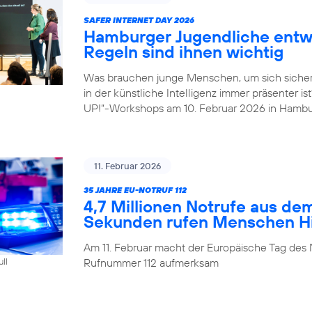
SAFER INTERNET DAY 2026
Hamburger Jugendliche entwi
Regeln sind ihnen wichtig
Was brauchen junge Menschen, um sich sicher
in der künstliche Intelligenz immer präsenter i
UP!“-Workshops am 10. Februar 2026 in Hambu
11. Februar 2026
35 JAHRE EU-NOTRUF 112
4,7 Millionen Notrufe aus de
Sekunden rufen Menschen Hil
Am 11. Februar macht der Europäische Tag des 
Rufnummer 112 aufmerksam
ull