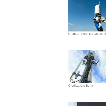
Credits: Telefónica Deutsch
Credits: Jörg Borm