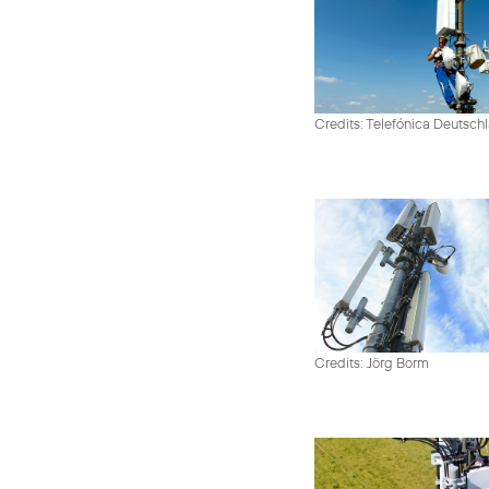
Credits: Telefónica Deutsch
Credits: Jörg Borm