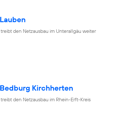
 Lauben
 treibt den Netzausbau im Unterallgäu weiter
 Bedburg Kirchherten
treibt den Netzausbau im Rhein-Erft-Kreis