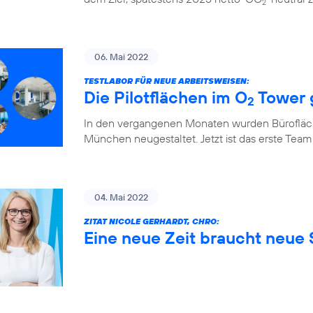
2
06. Mai 2022
TESTLABOR FÜR NEUE ARBEITSWEISEN:
Die Pilotflächen im O
Tower 
2
In den vergangenen Monaten wurden Bürofläch
München neugestaltet. Jetzt ist das erste Team
04. Mai 2022
ZITAT NICOLE GERHARDT, CHRO:
Eine neue Zeit braucht neue S