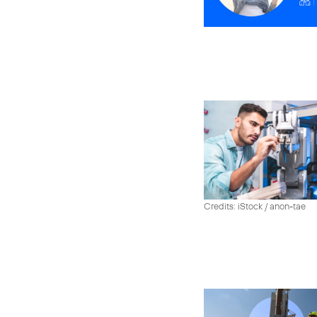
Credits: iStock / anon-tae