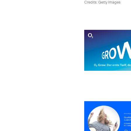
Credits: Getty Images