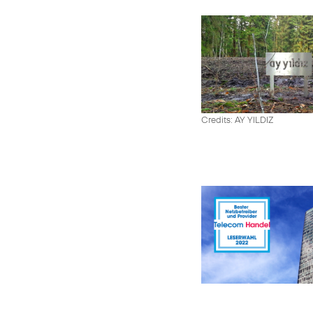
Credits: AY YILDIZ