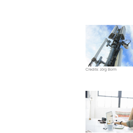
Credits: Jörg Borm