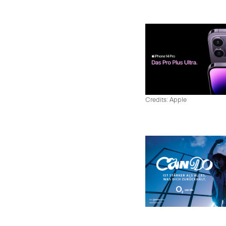
Credits: Apple