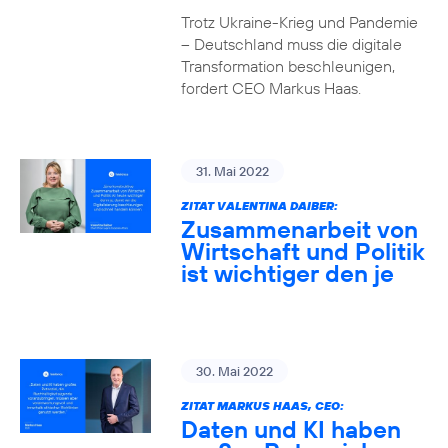
Trotz Ukraine-Krieg und Pandemie
– Deutschland muss die digitale
Transformation beschleunigen,
fordert CEO Markus Haas.
31. Mai 2022
ZITAT VALENTINA DAIBER:
Zusammenarbeit von
Wirtschaft und Politik
ist wichtiger den je
30. Mai 2022
ZITAT MARKUS HAAS, CEO:
Daten und KI haben