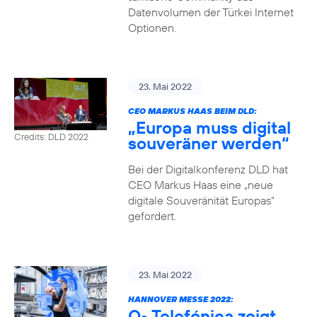
Datenvolumen der Türkei Internet
Optionen.
23. Mai 2022
CEO MARKUS HAAS BEIM DLD:
„Europa muss digital
Credits: DLD 2022
souveräner werden“
Bei der Digitalkonferenz DLD hat
CEO Markus Haas eine „neue
digitale Souveränität Europas“
gefordert.
23. Mai 2022
HANNOVER MESSE 2022:
O
Telefónica zeigt