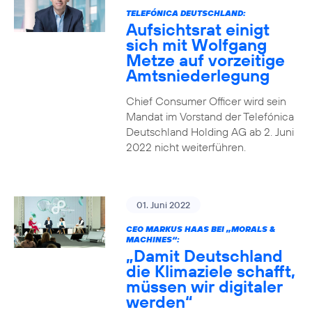
TELEFÓNICA DEUTSCHLAND:
Aufsichtsrat einigt
sich mit Wolfgang
Metze auf vorzeitige
Amtsniederlegung
Chief Consumer Officer wird sein
Mandat im Vorstand der Telefónica
Deutschland Holding AG ab 2. Juni
2022 nicht weiterführen.
01. Juni 2022
CEO MARKUS HAAS BEI „MORALS &
MACHINES“:
„Damit Deutschland
die Klimaziele schafft,
müssen wir digitaler
werden“