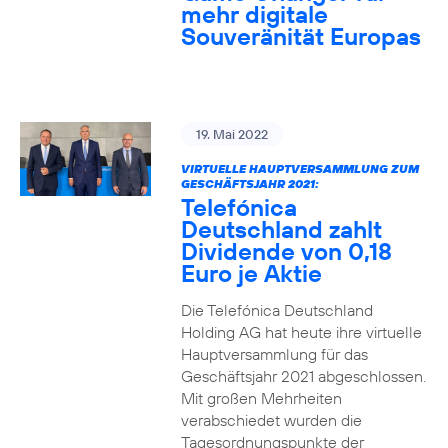
mehr digitale
Souveränität Europas
19. Mai 2022
VIRTUELLE HAUPTVERSAMMLUNG ZUM
GESCHÄFTSJAHR 2021:
Telefónica
Deutschland zahlt
Dividende von 0,18
Euro je Aktie
Die Telefónica Deutschland
Holding AG hat heute ihre virtuelle
Hauptversammlung für das
Geschäftsjahr 2021 abgeschlossen.
Mit großen Mehrheiten
verabschiedet wurden die
Tagesordnungspunkte der