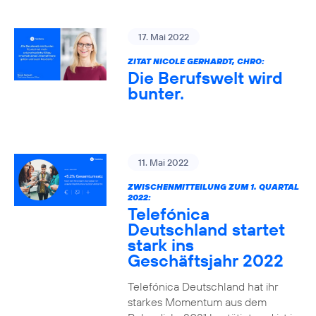
17. Mai 2022
ZITAT NICOLE GERHARDT, CHRO:
Die Berufswelt wird
bunter.
11. Mai 2022
ZWISCHENMITTEILUNG ZUM 1. QUARTAL
2022:
Telefónica
Deutschland startet
stark ins
Geschäftsjahr 2022
Telefónica Deutschland hat ihr
starkes Momentum aus dem