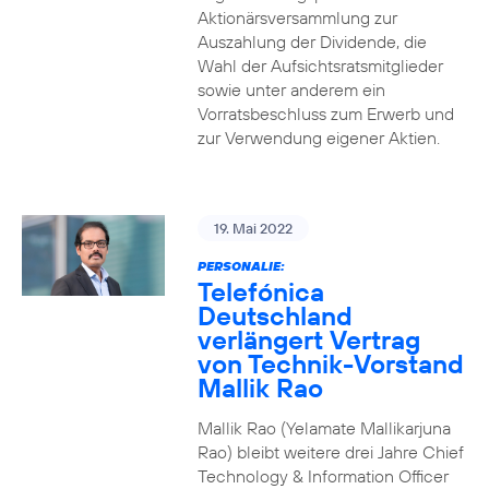
Aktionärsversammlung zur
Auszahlung der Dividende, die
Wahl der Aufsichtsratsmitglieder
sowie unter anderem ein
Vorratsbeschluss zum Erwerb und
zur Verwendung eigener Aktien.
19. Mai 2022
PERSONALIE:
Telefónica
Deutschland
verlängert Vertrag
von Technik-Vorstand
Mallik Rao
Mallik Rao (Yelamate Mallikarjuna
Rao) bleibt weitere drei Jahre Chief
Technology & Information Officer