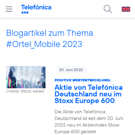
Blogartikel zum Thema
#Ortel_Mobile 2023
20. Juni 2022
POSITIVE WERTENTWICKLUNG:
Aktie von Telefónica
Credits: iStock, edited
Deutschland neu im
Stoxx Europe 600
Die Aktie von Telefónica
Deutschland ist seit dem 20. Juni
2022 neu im Aktienindex Stoxx
Europe 600 gelistet.