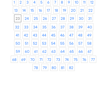
1
2
3
4
5
6
7
8
9
10
11
12
13
14
15
16
17
18
19
20
21
22
23
24
25
26
27
28
29
30
31
32
33
34
35
36
37
38
39
40
41
42
43
44
45
46
47
48
49
50
51
52
53
54
55
56
57
58
59
60
61
62
63
64
65
66
67
68
69
70
71
72
73
74
75
76
77
78
79
80
81
82