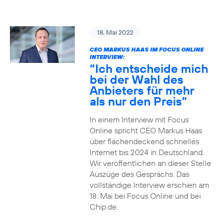
18. Mai 2022
CEO MARKUS HAAS IM FOCUS ONLINE
INTERVIEW:
“Ich entscheide mich
bei der Wahl des
Anbieters für mehr
als nur den Preis”
In einem Interview mit Focus
Online spricht CEO Markus Haas
über flächendeckend schnelles
Internet bis 2024 in Deutschland.
Wir veröffentlichen an dieser Stelle
Auszüge des Gesprächs. Das
vollständige Interview erschien am
18. Mai bei Focus Online und bei
Chip.de.