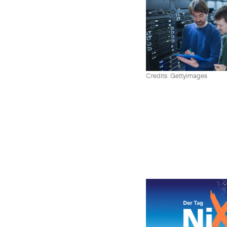
Credits: Gettyimages