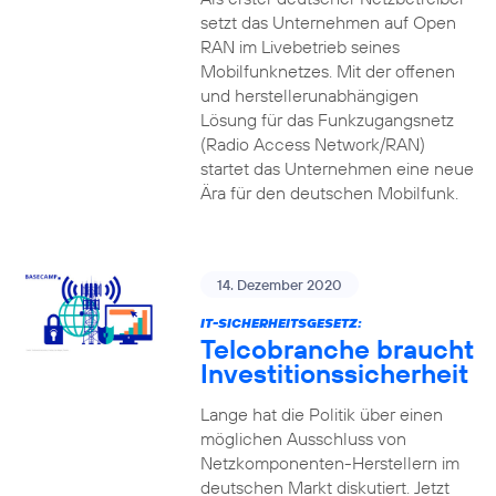
setzt das Unternehmen auf Open
RAN im Livebetrieb seines
Mobilfunknetzes. Mit der offenen
und herstellerunabhängigen
Lösung für das Funkzugangsnetz
(Radio Access Network/RAN)
startet das Unternehmen eine neue
Ära für den deutschen Mobilfunk.
14. Dezember 2020
IT-SICHERHEITSGESETZ:
Telcobranche braucht
Investitionssicherheit
Lange hat die Politik über einen
möglichen Ausschluss von
Netzkomponenten-Herstellern im
deutschen Markt diskutiert. Jetzt