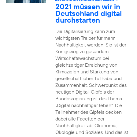
2021 müssen wir in
Deutschland digital
durchstarten
Die Digitalisierung kann zum
wichtigsten Treiber für mehr
Nachhaltigkeit werden. Sie ist der
Königsweg zu gesundem
Wirtschaftswachstum bei
gleichzeitiger Erreichung von
Klimazielen und Stärkung von
gesellschaftlicher Teilhabe und
Zusammenhalt. Schwerpunkt des
heutigen Digital-Gipfels der
Bundesregierung ist das Thema
„Digital nachhaltiger leben“. Die
Teilnehmer des Gipfels decken
dabei alle Facetten der
Nachhaltigkeit ab: Ökonomie,
Ökologie und Soziales. Und das ist