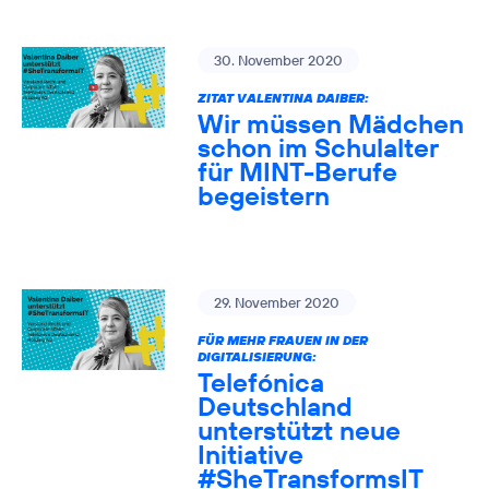
30. November 2020
ZITAT VALENTINA DAIBER:
Wir müssen Mädchen
schon im Schulalter
für MINT-Berufe
begeistern
29. November 2020
FÜR MEHR FRAUEN IN DER
DIGITALISIERUNG:
Telefónica
Deutschland
unterstützt neue
Initiative
#SheTransformsIT