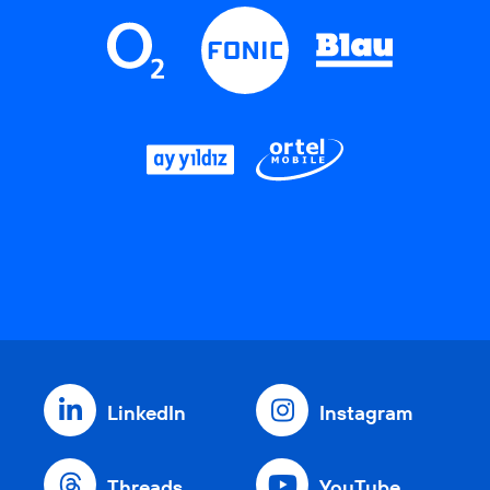
LinkedIn
Instagram
Threads
YouTube