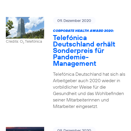
09. Dezember 2020
CORPORATE HEALTH AWARD 2020:
Telefónica
Credits: O
Telefónica
Deutschland erhält
2
Sonderpreis für
Pandemie-
Management
Telefónica Deutschland hat sich als
Arbeitgeber auch 2020 wieder in
vorbildlicher Weise für die
Gesundheit und das Wohlbefinden
seiner Mitarbeiterinnen und
Mitarbeiter eingesetzt.
09. Dezember 2020