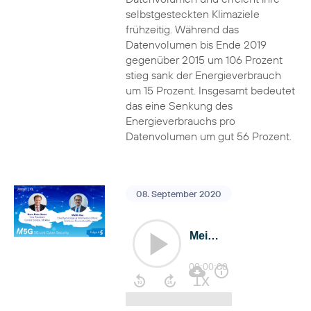
selbstgesteckten Klimaziele
frühzeitig. Während das
Datenvolumen bis Ende 2019
gegenüber 2015 um 106 Prozent
stieg sank der Energieverbrauch
um 15 Prozent. Insgesamt bedeutet
das eine Senkung des
Energieverbrauchs pro
Datenvolumen um gut 56 Prozent.
08. September 2020