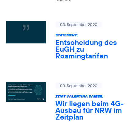
03. September 2020
STATEMENT:
Entscheidung des
EuGH zu
Roamingtarifen
03. September 2020
ZITAT VALENTINA DAIBER:
Wir liegen beim 4G-
Ausbau für NRW im
Zeitplan