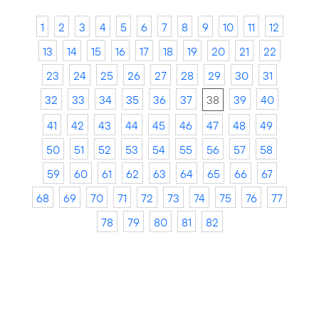
1
2
3
4
5
6
7
8
9
10
11
12
13
14
15
16
17
18
19
20
21
22
23
24
25
26
27
28
29
30
31
32
33
34
35
36
37
38
39
40
41
42
43
44
45
46
47
48
49
50
51
52
53
54
55
56
57
58
59
60
61
62
63
64
65
66
67
68
69
70
71
72
73
74
75
76
77
78
79
80
81
82