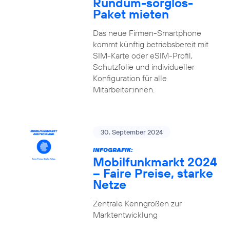
Rundum-sorglos-
Paket mieten
Das neue Firmen-Smartphone
kommt künftig betriebsbereit mit
SIM-Karte oder eSIM-Profil,
Schutzfolie und individueller
Konfiguration für alle
Mitarbeiter:innen.
30. September 2024
INFOGRAFIK:
Mobilfunkmarkt 2024
– Faire Preise, starke
Netze
Zentrale Kenngrößen zur
Marktentwicklung