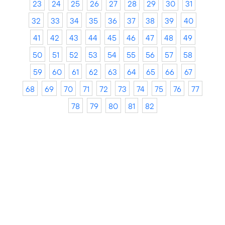
23
24
25
26
27
28
29
30
31
32
33
34
35
36
37
38
39
40
41
42
43
44
45
46
47
48
49
50
51
52
53
54
55
56
57
58
59
60
61
62
63
64
65
66
67
68
69
70
71
72
73
74
75
76
77
78
79
80
81
82