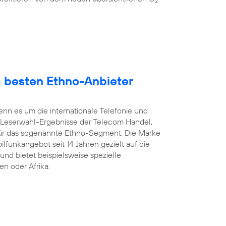
2
 besten Ethno-Anbieter
enn es um die internationale Telefonie und
 Leserwahl-Ergebnisse der Telecom Handel,
ür das sogenannte Ethno-Segment. Die Marke
ilfunkangebot seit 14 Jahren gezielt auf die
und bietet beispielsweise spezielle
en oder Afrika.