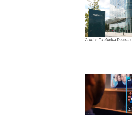
Credits: Telefónica Deutsch