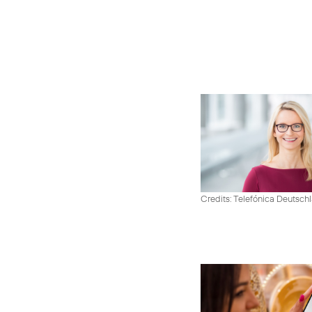
Credits: Telefónica Deutsch