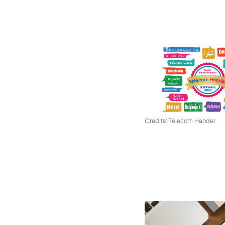
Credits: Telecom Handel